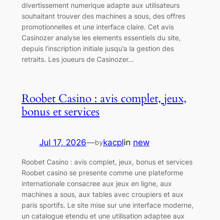
divertissement numerique adapte aux utilisateurs
souhaitant trouver des machines a sous, des offres
promotionnelles et une interface claire. Cet avis
Casinozer analyse les elements essentiels du site,
depuis l’inscription initiale jusqu’a la gestion des
retraits. Les joueurs de Casinozer…
Roobet Casino : avis complet, jeux,
bonus et services
Jul 17, 2026
—
kacpl
in
new
by
Roobet Casino : avis complet, jeux, bonus et services
Roobet casino se presente comme une plateforme
internationale consacree aux jeux en ligne, aux
machines a sous, aux tables avec croupiers et aux
paris sportifs. Le site mise sur une interface moderne,
un catalogue etendu et une utilisation adaptee aux