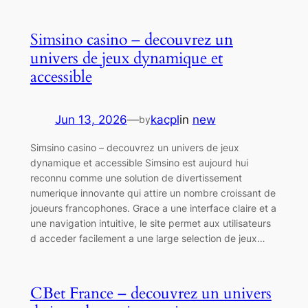
Simsino casino – decouvrez un
univers de jeux dynamique et
accessible
Jun 13, 2026
—
kacpl
in
new
by
Simsino casino – decouvrez un univers de jeux
dynamique et accessible Simsino est aujourd hui
reconnu comme une solution de divertissement
numerique innovante qui attire un nombre croissant de
joueurs francophones. Grace a une interface claire et a
une navigation intuitive, le site permet aux utilisateurs
d acceder facilement a une large selection de jeux…
CBet France – decouvrez un univers