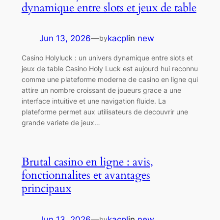
dynamique entre slots et jeux de table
Jun 13, 2026
—
kacpl
in
new
by
Casino Holyluck : un univers dynamique entre slots et
jeux de table Casino Holy Luck est aujourd hui reconnu
comme une plateforme moderne de casino en ligne qui
attire un nombre croissant de joueurs grace a une
interface intuitive et une navigation fluide. La
plateforme permet aux utilisateurs de decouvrir une
grande variete de jeux…
Brutal casino en ligne : avis,
fonctionnalites et avantages
principaux
Jun 13, 2026
—
kacpl
in
new
by