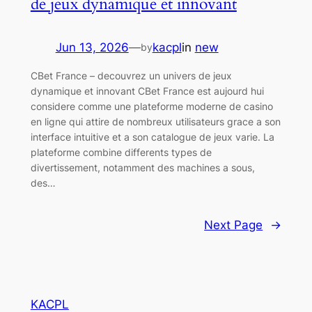
de jeux dynamique et innovant
Jun 13, 2026
—
kacpl
in
new
by
CBet France – decouvrez un univers de jeux
dynamique et innovant CBet France est aujourd hui
considere comme une plateforme moderne de casino
en ligne qui attire de nombreux utilisateurs grace a son
interface intuitive et a son catalogue de jeux varie. La
plateforme combine differents types de
divertissement, notamment des machines a sous,
des…
Next Page
→
KACPL