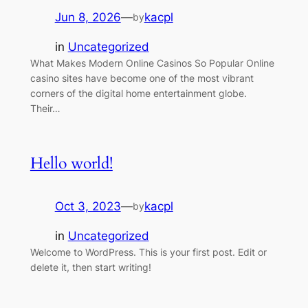
Jun 8, 2026
—
kacpl
by
in
Uncategorized
What Makes Modern Online Casinos So Popular Online
casino sites have become one of the most vibrant
corners of the digital home entertainment globe.
Their…
Hello world!
Oct 3, 2023
—
kacpl
by
in
Uncategorized
Welcome to WordPress. This is your first post. Edit or
delete it, then start writing!