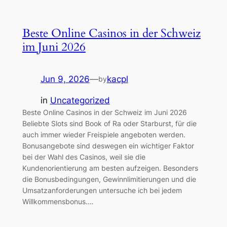
Beste Online Casinos in der Schweiz
im Juni 2026
Jun 9, 2026
—
kacpl
by
in
Uncategorized
Beste Online Casinos in der Schweiz im Juni 2026
Beliebte Slots sind Book of Ra oder Starburst, für die
auch immer wieder Freispiele angeboten werden.
Bonusangebote sind deswegen ein wichtiger Faktor
bei der Wahl des Casinos, weil sie die
Kundenorientierung am besten aufzeigen. Besonders
die Bonusbedingungen, Gewinnlimitierungen und die
Umsatzanforderungen untersuche ich bei jedem
Willkommensbonus.…