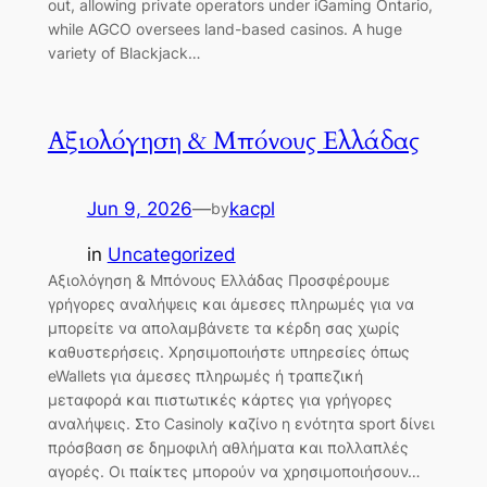
out, allowing private operators under iGaming Ontario,
while AGCO oversees land-based casinos. A huge
variety of Blackjack…
Αξιολόγηση & Μπόνους Ελλάδας
Jun 9, 2026
—
kacpl
by
in
Uncategorized
Αξιολόγηση & Μπόνους Ελλάδας Προσφέρουμε
γρήγορες αναλήψεις και άμεσες πληρωμές για να
μπορείτε να απολαμβάνετε τα κέρδη σας χωρίς
καθυστερήσεις. Χρησιμοποιήστε υπηρεσίες όπως
eWallets για άμεσες πληρωμές ή τραπεζική
μεταφορά και πιστωτικές κάρτες για γρήγορες
αναλήψεις. Στο Casinoly καζίνο η ενότητα sport δίνει
πρόσβαση σε δημοφιλή αθλήματα και πολλαπλές
αγορές. Οι παίκτες μπορούν να χρησιμοποιήσουν…