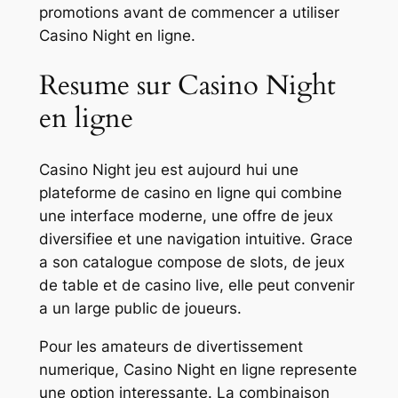
promotions avant de commencer a utiliser
Casino Night en ligne.
Resume sur Casino Night
en ligne
Casino Night jeu est aujourd hui une
plateforme de casino en ligne qui combine
une interface moderne, une offre de jeux
diversifiee et une navigation intuitive. Grace
a son catalogue compose de slots, de jeux
de table et de casino live, elle peut convenir
a un large public de joueurs.
Pour les amateurs de divertissement
numerique, Casino Night en ligne represente
une option interessante. La combinaison