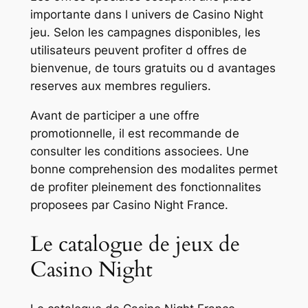
importante dans l univers de Casino Night
jeu. Selon les campagnes disponibles, les
utilisateurs peuvent profiter d offres de
bienvenue, de tours gratuits ou d avantages
reserves aux membres reguliers.
Avant de participer a une offre
promotionnelle, il est recommande de
consulter les conditions associees. Une
bonne comprehension des modalites permet
de profiter pleinement des fonctionnalites
proposees par Casino Night France.
Le catalogue de jeux de
Casino Night