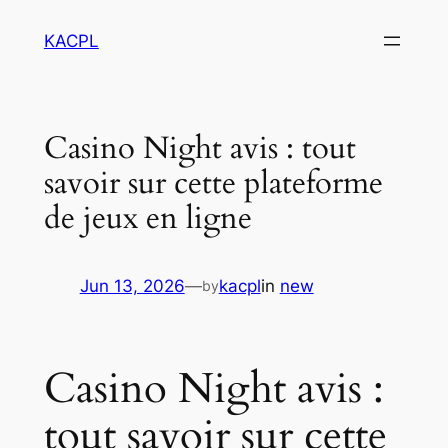
Skip
KACPL
to
content
Casino Night avis : tout
savoir sur cette plateforme
de jeux en ligne
Jun 13, 2026
—
kacpl
in
new
by
Casino Night avis :
tout savoir sur cette