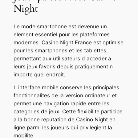
Night
Le mode smartphone est devenue un
element essentiel pour les plateformes
modernes. Casino Night France est optimise
pour les smartphones et les tablettes,
permettant aux utilisateurs d acceder a
leurs jeux favoris depuis pratiquement n
importe quel endroit.
L interface mobile conserve les principales
fonctionnalites de la version ordinateur et
permet une navigation rapide entre les
categories de jeux. Cette flexibilite participe
a la bonne reputation de Casino Night en
ligne parmi les joueurs qui privilegient la
mobilite.