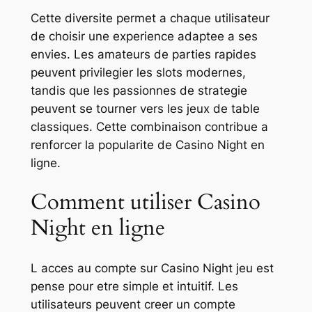
Cette diversite permet a chaque utilisateur
de choisir une experience adaptee a ses
envies. Les amateurs de parties rapides
peuvent privilegier les slots modernes,
tandis que les passionnes de strategie
peuvent se tourner vers les jeux de table
classiques. Cette combinaison contribue a
renforcer la popularite de Casino Night en
ligne.
Comment utiliser Casino
Night en ligne
L acces au compte sur Casino Night jeu est
pense pour etre simple et intuitif. Les
utilisateurs peuvent creer un compte